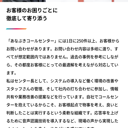
お客様のお困りごとに
徹底して寄り添う
「あなぶきコールセンター」には1日に250件以上、お客様から
お問い合わせがあります。お問い合わせ内容は多岐に渡り、す
べてが想定範囲内ではありません。
過去の事例を参考にしなが
ら、その都度お客様にとっての最適解を考えながら対応してい
ます。
私はセンター長として、システムの導入など働く環境の改善や
スタッフさんの管理、そして社内の打ち合わせに参加し、情報
共有や業務改善の提案などを行っています。自社でコールセン
ターを抱えているからこそ、お客様起点で物事を考え、良いと
判断したことは実行するという柔軟な組織です。
応答率を上げ
るために音声認識技術を導入するなど、現場の声から実現した