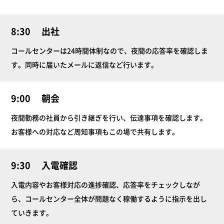
8:30
出社
コールセンターは24時間体制なので、夜間の応答率を確認しま
す。同時に届いたメールに返信など行います。
9:00
朝会
夜間勤務の社員から引き継ぎを行い、伝達事項を確認します。
お客様への対応など周知事項もこの場で共有します。
9:30
入電確認
入電内容やお客様対応の進捗確認、応答率をチェックしなが
ら、コールセンター全体が問題なく稼働するように指示を出し
ていきます。