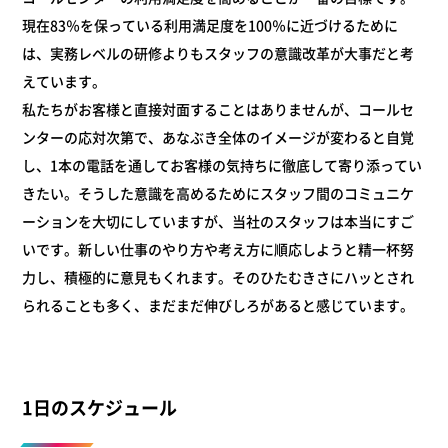
現在83％を保っている利用満足度を100％に近づけるために
は、実務レベルの研修よりもスタッフの意識改革が大事だと考
えています。
私たちがお客様と直接対面することはありませんが、コールセ
ンターの応対次第で、あなぶき全体のイメージが変わると自覚
し、1本の電話を通してお客様の気持ちに徹底して寄り添ってい
きたい。そうした意識を高めるためにスタッフ間のコミュニケ
ーションを大切にしていますが、当社のスタッフは本当にすご
いです。新しい仕事のやり方や考え方に順応しようと精一杯努
力し、積極的に意見もくれます。そのひたむきさにハッとされ
られることも多く、まだまだ伸びしろがあると感じています。
1日のスケジュール