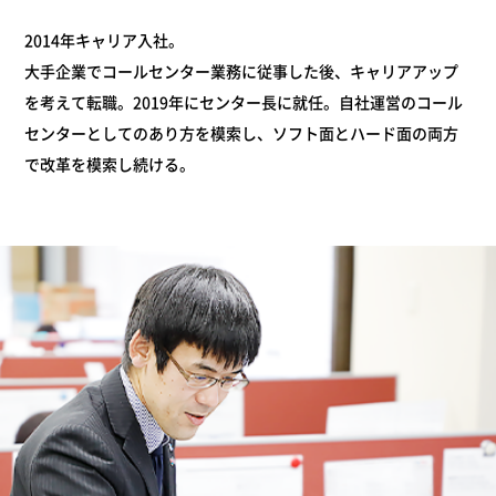
2014年キャリア入社。
大手企業でコールセンター業務に従事した後、キャリアアップ
を考えて転職。2019年にセンター長に就任。自社運営のコール
センターとしてのあり方を模索し、ソフト面とハード面の両方
で改革を模索し続ける。