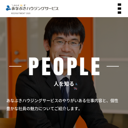
人を知る
あなぶきハウジングサービスのやりがいある仕事内容と、
個性
豊かな社員の魅力についてご紹介します。