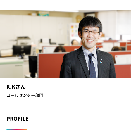
K.Kさん
コールセンター部門
PROFILE