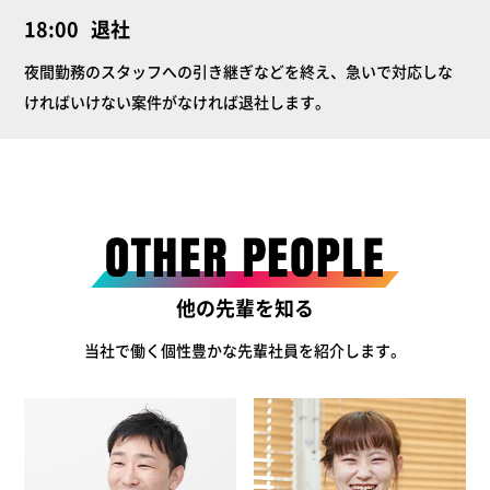
18:00
退社
夜間勤務のスタッフへの引き継ぎなどを終え、急いで対応しな
ければいけない案件がなければ退社します。
他の先輩を知る
当社で働く個性豊かな先輩社員を紹介します。