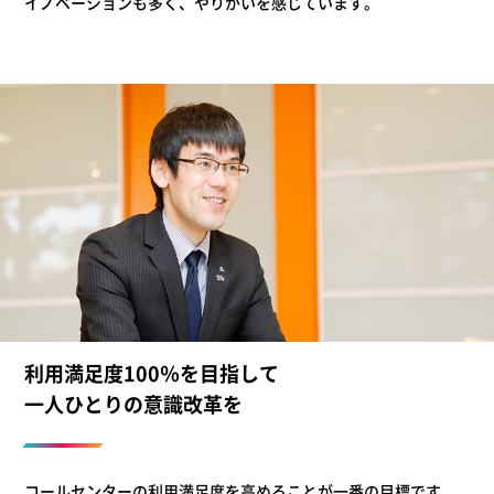
イノベーションも多く、やりがいを感じています。
利用満足度100％を目指して
一人ひとりの意識改革を
コールセンターの利用満足度を高めることが一番の目標です。