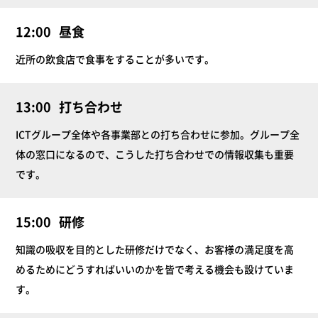
12:00
昼食
近所の飲食店で食事をすることが多いです。
13:00
打ち合わせ
ICTグループ全体や各事業部との打ち合わせに参加。グループ全
体の窓口になるので、こうした打ち合わせでの情報収集も重要
です。
15:00
研修
知識の吸収を目的とした研修だけでなく、お客様の満足度を高
めるためにどうすればいいのかを皆で考える機会も設けていま
す。