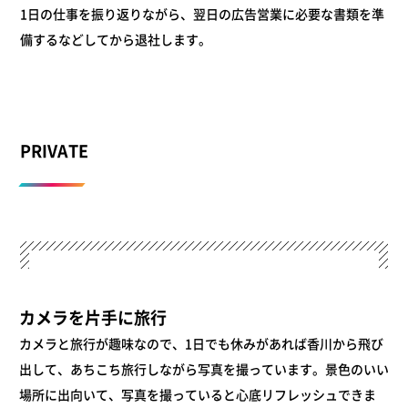
1日の仕事を振り返りながら、翌日の広告営業に必要な書類を準
備するなどしてから退社します。
PRIVATE
カメラを片手に旅行
カメラと旅行が趣味なので、1日でも休みがあれば香川から飛び
出して、あちこち旅行しながら写真を撮っています。景色のいい
場所に出向いて、写真を撮っていると心底リフレッシュできま