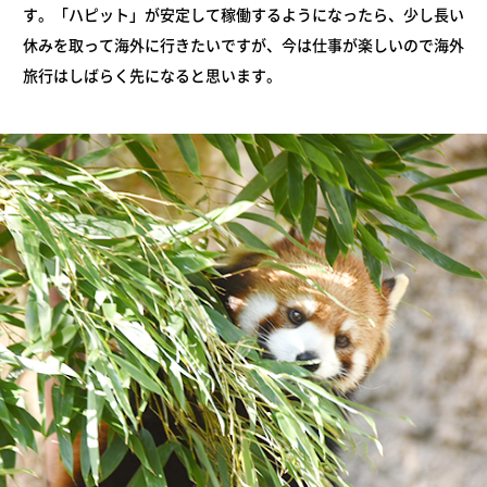
す。「ハピット」が安定して稼働するようになったら、少し長い
休みを取って海外に行きたいですが、今は仕事が楽しいので海外
旅行はしばらく先になると思います。