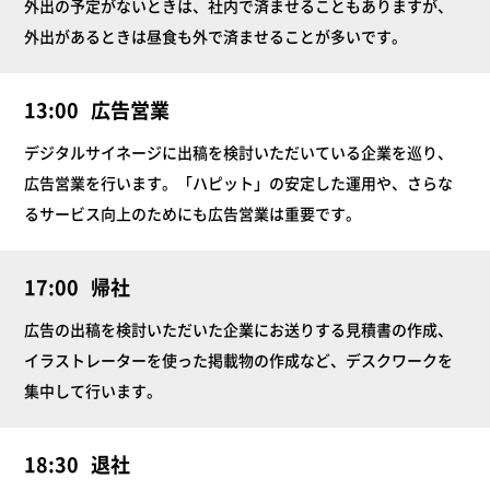
外出の予定がないときは、社内で済ませることもありますが、
外出があるときは昼食も外で済ませることが多いです。
13:00
広告営業
デジタルサイネージに出稿を検討いただいている企業を巡り、
広告営業を行います。「ハピット」の安定した運用や、さらな
るサービス向上のためにも広告営業は重要です。
17:00
帰社
広告の出稿を検討いただいた企業にお送りする見積書の作成、
イラストレーターを使った掲載物の作成など、デスクワークを
集中して行います。
18:30
退社