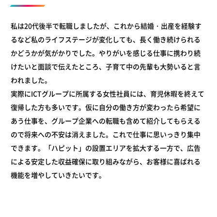
私は20代後半で転職しましたが、これから結婚・出産を経験す
るなど私のライフステージが変化しても、長く働き続けられる
かどうかが気がかりでした。やりがいを感じる仕事に携わり続
けたいと面談で伝えたところ、子育て中の先輩も大勢いると言
われました。
実際にICTグループに所属する女性社員には、育児休暇を終えて
復帰した方も多いです。仮に自分の働き方が変わったら希望に
あう仕事を、グループ企業への転職も含めて紹介してもらえる
ので将来への不安は消えました。これで仕事に思いっきり集中
できます。「ハピット」の設置エリアを拡大する一方で、広告
による安定した収益確保に取り組みながら、お客様に喜ばれる
機能を増やしていきたいです。