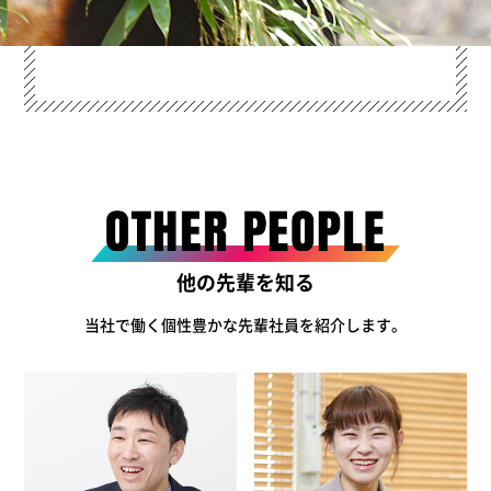
他の先輩を知る
当社で働く個性豊かな先輩社員を紹介します。