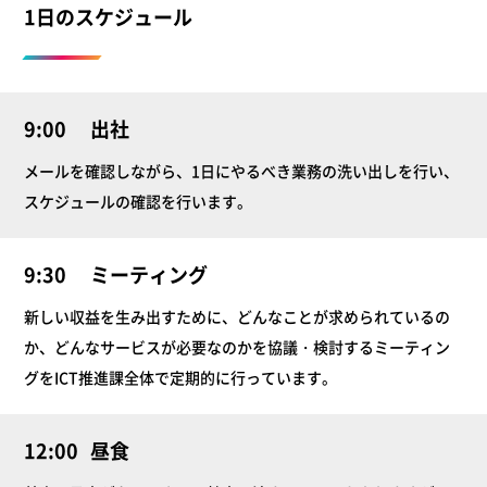
1日のスケジュール
9:00
出社
メールを確認しながら、1日にやるべき業務の洗い出しを行い、
スケジュールの確認を行います。
9:30
ミーティング
新しい収益を生み出すために、どんなことが求められているの
か、どんなサービスが必要なのかを協議・検討するミーティン
グをICT推進課全体で定期的に行っています。
12:00
昼食