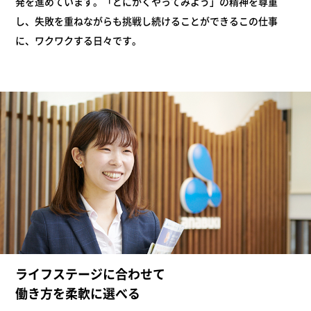
発を進めています。「とにかくやってみよう」の精神を尊重
し、失敗を重ねながらも挑戦し続けることができるこの仕事
に、ワクワクする日々です。
ライフステージに合わせて
働き方を柔軟に選べる