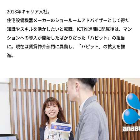
2018年キャリア入社。
住宅設備機器メーカーのショールームアドバイザーとして得た
知識やスキルを活かしたいと転職。ICT推進課に配属後は、マン
ションへの導入が開始したばかりだった「ハピット」の担当
に。現在は賃貸仲介部門に異動し、「ハピット」の拡大を推
進。