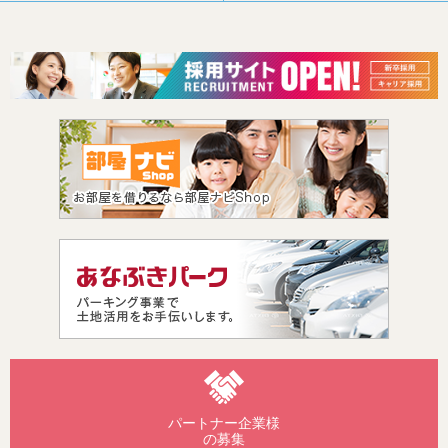
パートナー企業様
の募集