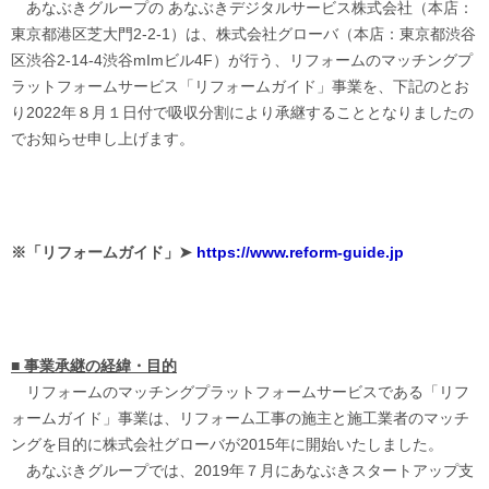
あなぶきグループの あなぶきデジタルサービス株式会社（本店：
東京都港区芝大門2-2-1）は、株式会社グローバ（本店：東京都渋谷
区渋谷2-14-4渋谷mImビル4F）が行う、リフォームのマッチングプ
ラットフォームサービス「リフォームガイド」事業を、下記のとお
り2022年８月１日付で吸収分割により承継することとなりましたの
でお知らせ申し上げます。
※「リフォームガイド」➤
https://www.reform-guide.jp
■ 事業承継の経緯・目的
リフォームのマッチングプラットフォームサービスである「リフ
ォームガイド」事業は、リフォーム工事の施主と施工業者のマッチ
ングを目的に株式会社グローバが2015年に開始いたしました。
あなぶきグループでは、2019年７月にあなぶきスタートアップ支