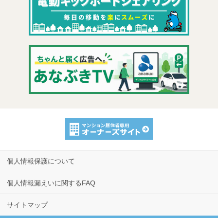
個人情報保護について
個人情報漏えいに関するFAQ
サイトマップ