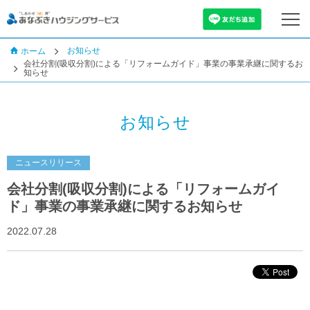
お知らせ
ホーム
会社分割(吸収分割)による「リフォームガイド」事業の事業承継に関するお
知らせ
お知らせ
ニュースリリース
会社分割(吸収分割)による「リフォームガイ
ド」事業の事業承継に関するお知らせ
2022.07.28