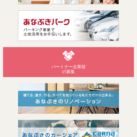
パートナー企業様
の募集