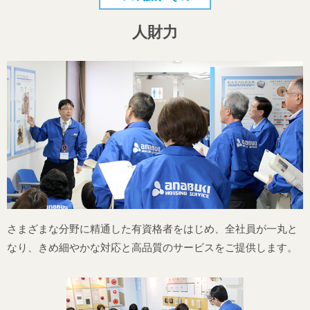
人財力
さまざまな分野に精通した有資格者をはじめ、全社員が一丸と
なり、きめ細やかな対応と高品質のサービスをご提供します。