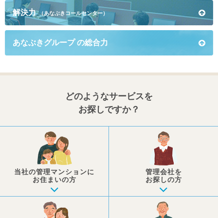
解決力
（あなぶきコールセンター）
あなぶきグループ
の総合力
どのようなサービスを
お探しですか？
当社の管理マンションに
管理会社を
お住まいの方
お探しの方