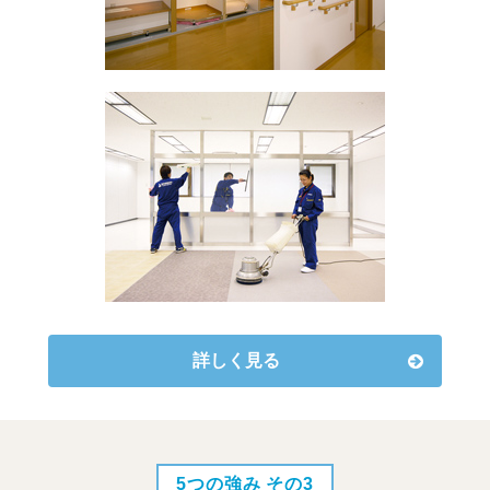
詳しく見る
5つの強み その3