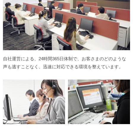
自社運営による、24時間365日体制で、お客さまのどのような
声も逃すことなく、迅速に対応できる環境を整えています。