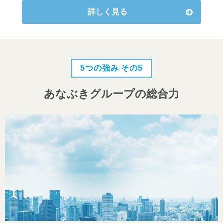
詳しく見る
5つの強み その5
あなぶきグループの総合力