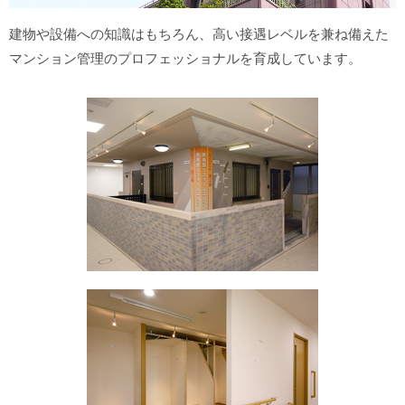
建物や設備への知識はもちろん、高い接遇レベルを兼ね備えた
マンション管理のプロフェッショナルを育成しています。