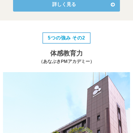
詳しく見る
5つの強み その2
体感教育力
（あなぶきPMアカデミー）