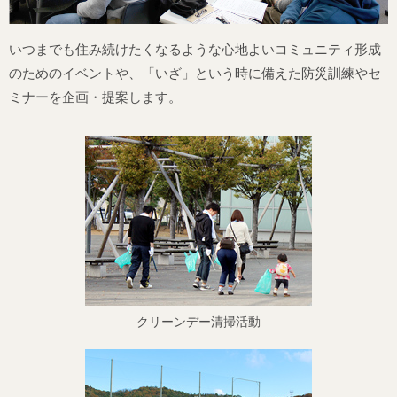
いつまでも住み続けたくなるような心地よいコミュニティ形成
のためのイベントや、「いざ」という時に備えた防災訓練やセ
ミナーを企画・提案します。
クリーンデー清掃活動