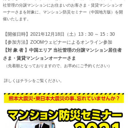
社管理の分譲マンションにお住まいのお客さま・賃貸マンションオ
ーナーさまを対象に、マンション防災セミナー（中国地方版）を開
催いたします。
【開催日時】2021年12月18日（土）13：30 ～ 15：30
【参加方法】ZOOMウェビナーによるオンライン参加
【対 象 者 】中国エリア 当社管理の分譲マンション居住者
さま・賃貸マンションオーナーさま
（先着順となっておりますので、お早めにご予約ください）
詳しくはチラシをご覧ください。