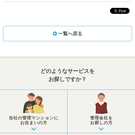
一覧へ戻る
どのようなサービスを
お探しですか？
当社の管理マンションに
管理会社を
お住まいの方
お探しの方