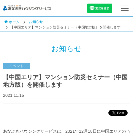
お知らせ
ホーム
【中国エリア】マンション防災セミナー（中国地方版）を開催します
お知らせ
イベント
【中国エリア】マンション防災セミナー（中国
地方版）を開催します
2021.11.15
あなぶきハウジングサービスは、2021年12月18日に中国エリアの当