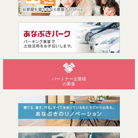
パートナー企業様
の募集