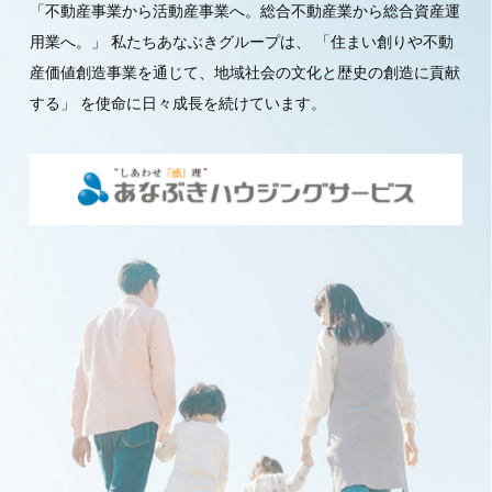
「不動産事業から活動産事業へ。総合不動産業から総合資産運
用業へ。」
私たちあなぶきグループは、
「住まい創りや不動
産価値創造事業を通じて、地域社会の文化と歴史の創造に貢献
する」
を使命に日々成長を続けています。