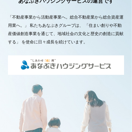
あなぶきハウジングサービスの運営です
「不動産事業から活動産事業へ。総合不動産業から総合資産運
用業へ。」
私たちあなぶきグループは、
「住まい創りや不動
産価値創造事業を通じて、地域社会の文化と歴史の創造に貢献
する」
を使命に日々成長を続けています。