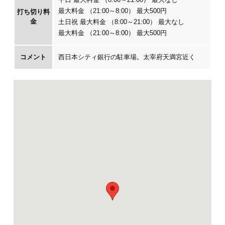
最大料金 （21:00～8:00） 最大500円
打ち切り料
金
土日祝 最大料金 （8:00～21:00） 最大なし
最大料金 （21:00～8:00） 最大500円
コメント
西日本シティ銀行の駐車場。太宰府天満宮近く