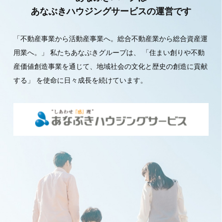
あなぶきハウジングサービスの運営です
「不動産事業から活動産事業へ。総合不動産業から総合資産運
用業へ。」
私たちあなぶきグループは、
「住まい創りや不動
産価値創造事業を通じて、地域社会の文化と歴史の創造に貢献
する」
を使命に日々成長を続けています。