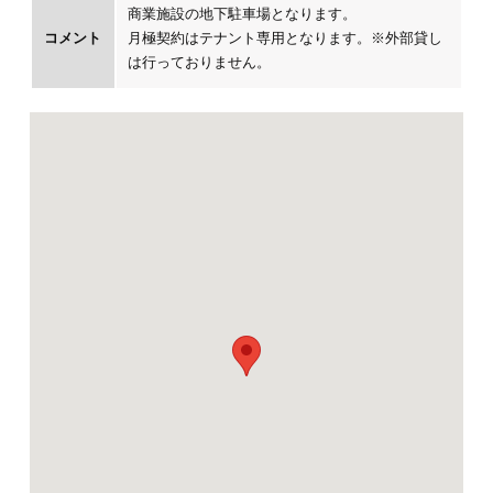
商業施設の地下駐車場となります。
コメント
月極契約はテナント専用となります。※外部貸し
は行っておりません。