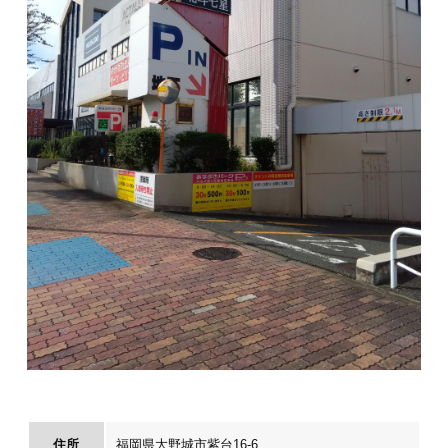
住所
福岡県大野城市紫台16-6