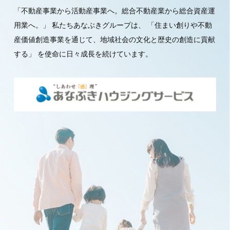
「不動産事業から活動産事業へ。総合不動産業から総合資産運
用業へ。」
私たちあなぶきグループは、
「住まい創りや不動
産価値創造事業を通じて、地域社会の文化と歴史の創造に貢献
する」
を使命に日々成長を続けています。