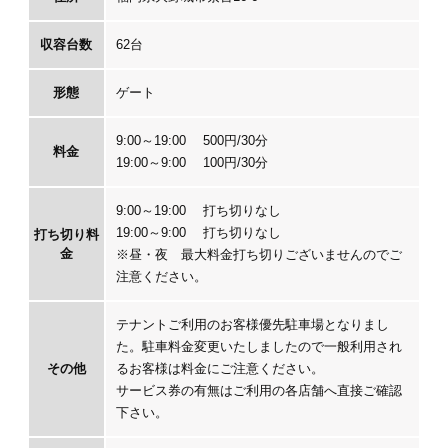
収容台数
62台
形態
ゲート
9:00～19:00 500円/30分
料金
19:00～9:00 100円/30分
9:00～19:00 打ち切りなし
19:00～9:00 打ち切りなし
打ち切り料
金
※昼・夜 最大料金打ち切りございませんのでご
注意ください。
テナントご利用のお客様優先駐車場となりまし
た。駐車料金変更いたしましたので一般利用され
その他
るお客様は料金にご注意ください。
サービス券の有無はご利用の各店舗へ直接ご確認
下さい。