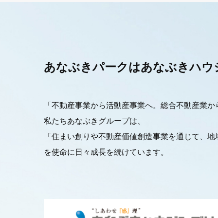
あなぶきパークは
あなぶきハウ
「不動産事業から活動産事業へ。総合不動産業か
私たちあなぶきグループは、
「住まい創りや不動産価値創造事業を通じて、地
を使命に日々成長を続けています。