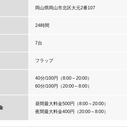
岡山県岡山市北区大元2番107
24時間
7台
フラップ
40分/100円（8:00～20:00）
60分/100円（20:00～8:00）
昼間最大料金500円（8:00～20:00）
金
夜間最大料金400円（20:00～8:00）