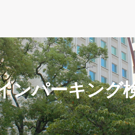
インパーキング