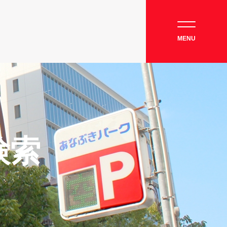
MENU
検索