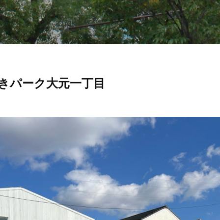
きパーク大元一丁目