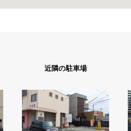
近隣の駐車場