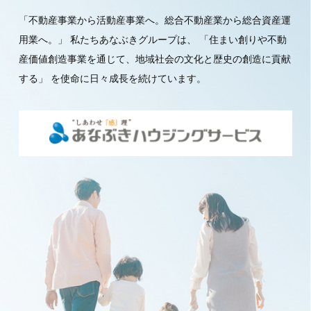
「不動産事業から活動産事業へ。総合不動産業から総合資産運
用業へ。」
私たちあなぶきグループは、
「住まい創りや不動
産価値創造事業を通じて、地域社会の文化と歴史の創造に貢献
する」
を使命に日々成長を続けています。