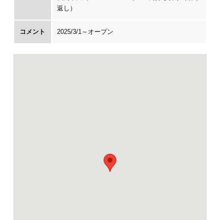
返し）
コメント
2025/3/1～オープン