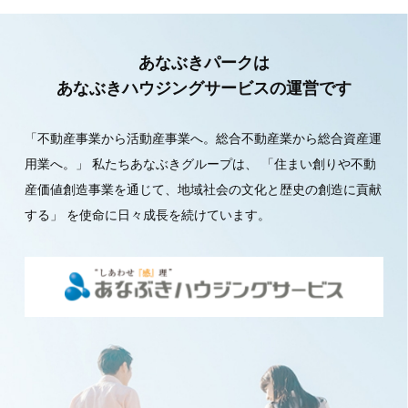
あなぶきパークは
あなぶきハウジングサービスの運営です
「不動産事業から活動産事業へ。総合不動産業から総合資産運
用業へ。」
私たちあなぶきグループは、
「住まい創りや不動
産価値創造事業を通じて、地域社会の文化と歴史の創造に貢献
する」
を使命に日々成長を続けています。