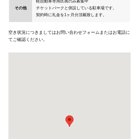
軽自動車専用区画のみ募集中
その他
チケットパークと併設している駐車場です。
契約時に礼金を1ヶ月分頂戴致します。
空き状況につきましてはお問い合わせフォームまたはお電話に
てご確認ください。