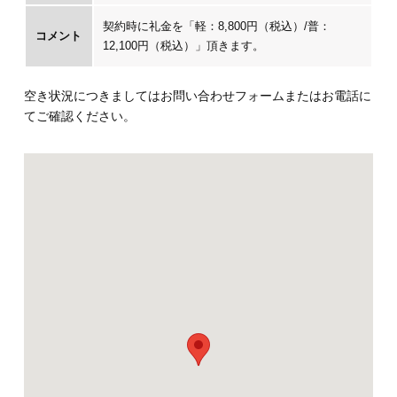
契約時に礼金を「軽：8,800円（税込）/普：
コメント
12,100円（税込）」頂きます。
空き状況につきましてはお問い合わせフォームまたはお電話に
てご確認ください。