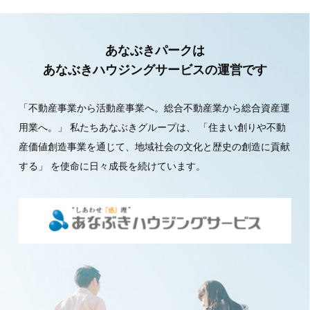
あなぶきパークは
あなぶきハウジングサービスの運営です
「不動産事業から活動産事業へ。総合不動産業から総合資産運
用業へ。」
私たちあなぶきグループは、
「住まい創りや不動
産価値創造事業を通じて、地域社会の文化と歴史の創造に貢献
する」
を使命に日々成長を続けています。