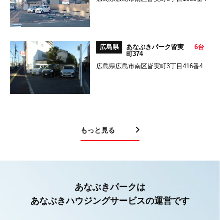
広島県
あなぶきパーク皆実
6台
町374
広島県広島市南区皆実町3丁目416番4
もっと見る
あなぶきパークは
あなぶきハウジングサービスの運営です