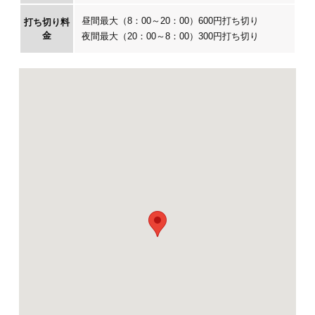
昼間最大（8：00～20：00）600円打ち切り
打ち切り料
金
夜間最大（20：00～8：00）300円打ち切り