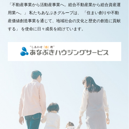
「不動産事業から活動産事業へ。総合不動産業から総合資産運
用業へ。」
私たちあなぶきグループは、
「住まい創りや不動
産価値創造事業を通じて、地域社会の文化と歴史の創造に貢献
する」
を使命に日々成長を続けています。