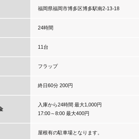
福岡県福岡市博多区博多駅南2-13-18
24時間
11台
フラップ
終日60分 200円
入庫から24時間 最大1,000円
金
17:00～8:00 最大400円
屋根有の駐車場となります。