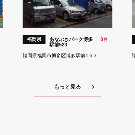
福岡県
あなぶきパーク博多
8台
駅前523
福岡県福岡市博多区博多駅前4-6-3
もっと見る