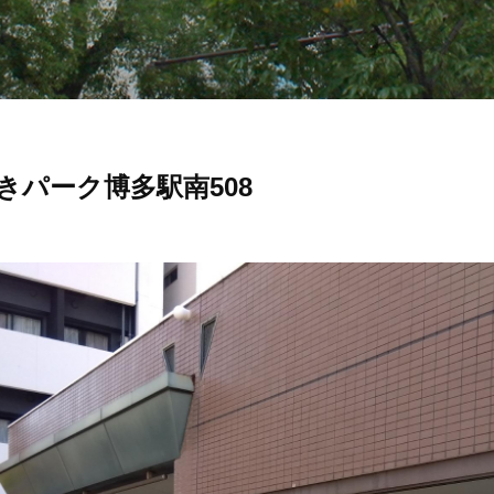
きパーク博多駅南508