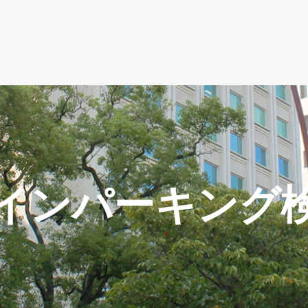
インパーキング