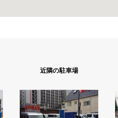
近隣の駐車場