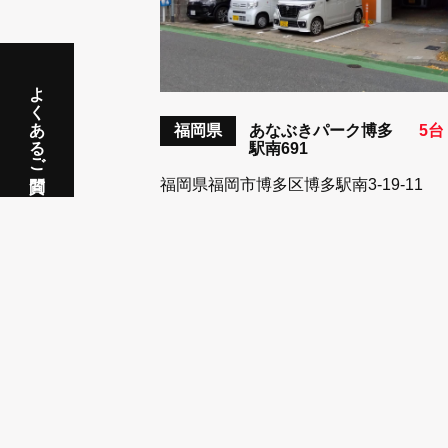
よくあるご質問
福岡県
あなぶきパーク博多
5台
駅南691
福岡県福岡市博多区博多駅南3-19-11