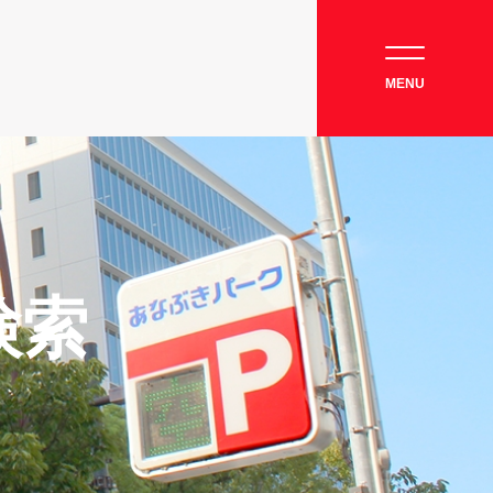
MENU
検索