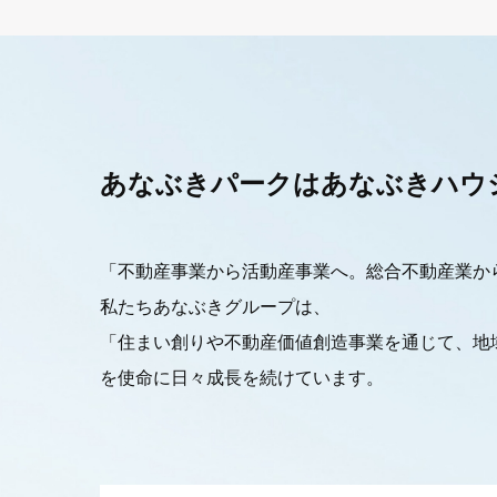
あなぶきパークは
あなぶきハウ
「不動産事業から活動産事業へ。総合不動産業か
私たちあなぶきグループは、
「住まい創りや不動産価値創造事業を通じて、地
を使命に日々成長を続けています。