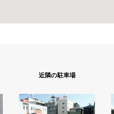
近隣の駐車場