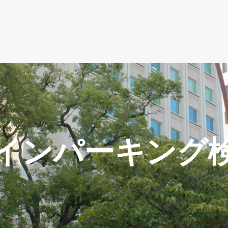
インパーキング