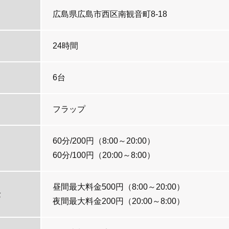
広島県広島市西区南観音町8-18
24時間
6台
フラップ
60分/200円（8:00～20:00）
60分/100円（20:00～8:00）
昼間最大料金500円（8:00～20:00）
金
夜間最大料金200円（20:00～8:00）