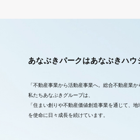
あなぶきパークは
あなぶきハウ
「不動産事業から活動産事業へ。総合不動産業か
私たちあなぶきグループは、
「住まい創りや不動産価値創造事業を通じて、地
を使命に日々成長を続けています。