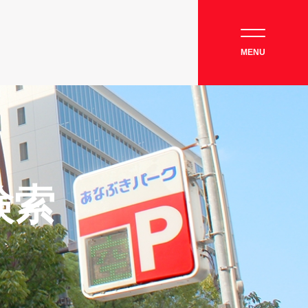
MENU
検索