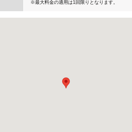
※最大料金の適用は1回限りとなります。