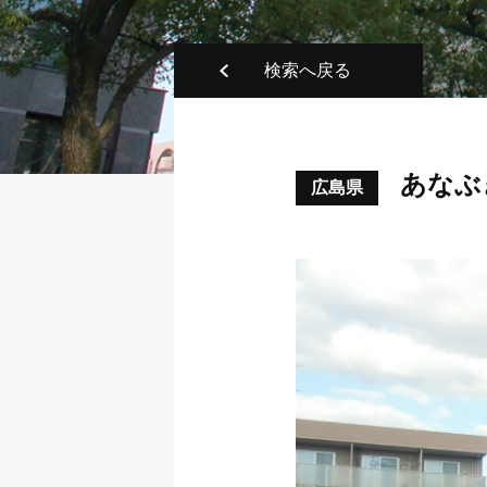
検索へ戻る
あなぶ
広島県