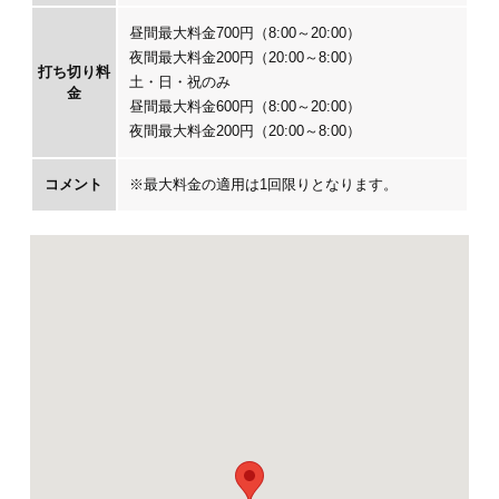
昼間最大料金700円（8:00～20:00）
夜間最大料金200円（20:00～8:00）
打ち切り料
土・日・祝のみ
金
昼間最大料金600円（8:00～20:00）
夜間最大料金200円（20:00～8:00）
コメント
※最大料金の適用は1回限りとなります。