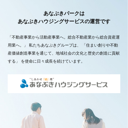
あなぶきパークは
あなぶきハウジングサービスの運営です
「不動産事業から活動産事業へ。総合不動産業から総合資産運
用業へ。」
私たちあなぶきグループは、
「住まい創りや不動
産価値創造事業を通じて、地域社会の文化と歴史の創造に貢献
する」
を使命に日々成長を続けています。