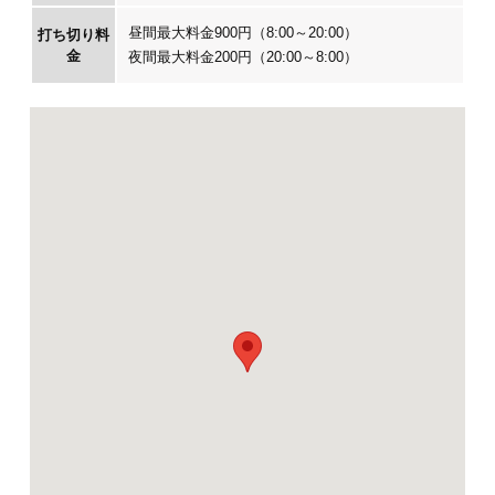
昼間最大料金900円（8:00～20:00）
打ち切り料
金
夜間最大料金200円（20:00～8:00）