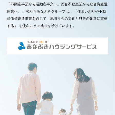
「不動産事業から活動産事業へ。総合不動産業から総合資産運
用業へ。」
私たちあなぶきグループは、
「住まい創りや不動
産価値創造事業を通じて、地域社会の文化と歴史の創造に貢献
する」
を使命に日々成長を続けています。