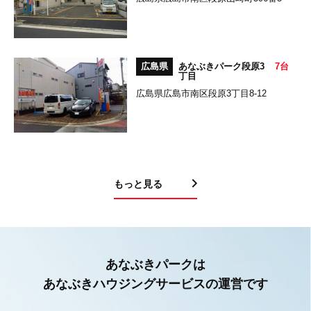
広島県
あなぶきパーク段原3
7台
丁目
広島県広島市南区段原3丁目8-12
もっと見る
あなぶきパークは
あなぶきハウジングサービスの運営です