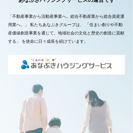
あなぶきハウジングサービスの運営です
「不動産事業から活動産事業へ。総合不動産業から総合資産運
用業へ。」
私たちあなぶきグループは、
「住まい創りや不動
産価値創造事業を通じて、地域社会の文化と歴史の創造に貢献
する」
を使命に日々成長を続けています。