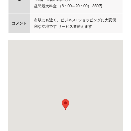
昼間最大料金 （8：00～20：00） 850円
市駅にも近く、ビジネス+ショッピングに大変便
コメント
利な立地です サービス券使えます