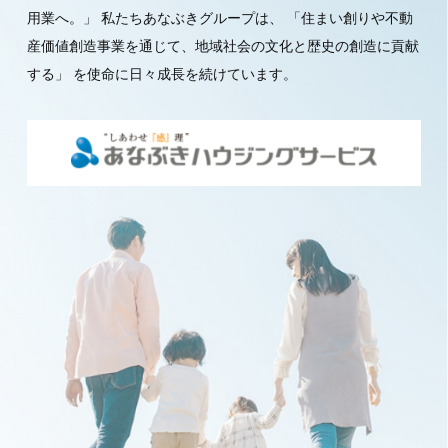
用業へ。」
私たちあなぶきグループは、
「住まい創りや不動
産価値創造事業を通じて、地域社会の文化と歴史の創造に貢献
する」
を使命に日々成長を続けています。