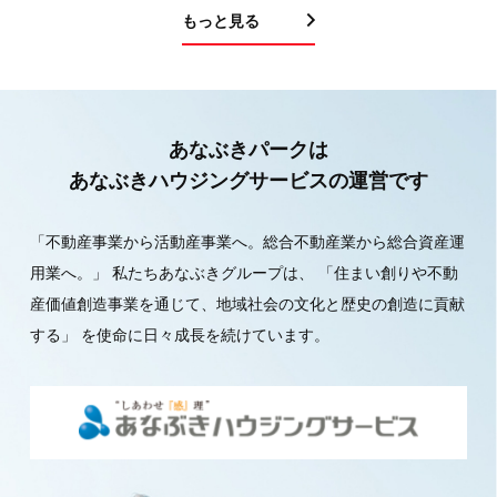
もっと見る
あなぶきパークは
あなぶきハウジングサービスの運営です
「不動産事業から活動産事業へ。総合不動産業から総合資産運
用業へ。」
私たちあなぶきグループは、
「住まい創りや不動
産価値創造事業を通じて、地域社会の文化と歴史の創造に貢献
する」
を使命に日々成長を続けています。