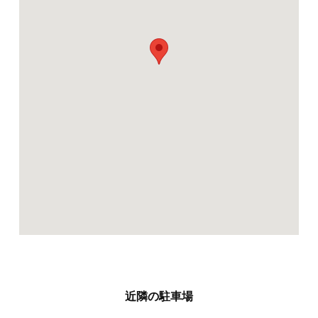
近隣の駐車場