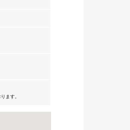
おります。