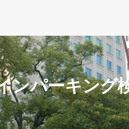
インパーキング