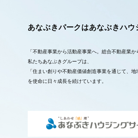
あなぶきパークは
あなぶきハウ
「不動産事業から活動産事業へ。総合不動産業か
私たちあなぶきグループは、
「住まい創りや不動産価値創造事業を通じて、地
を使命に日々成長を続けています。