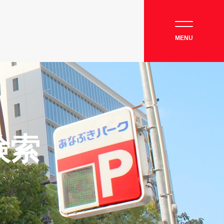
MENU
検索