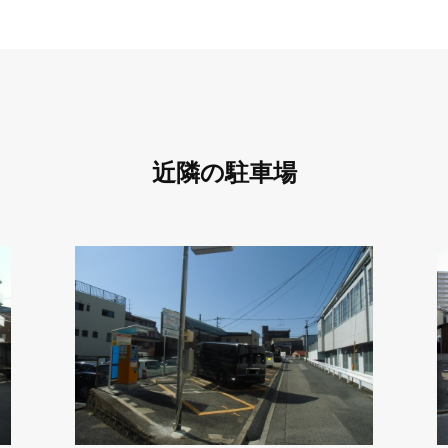
近隣の駐車場