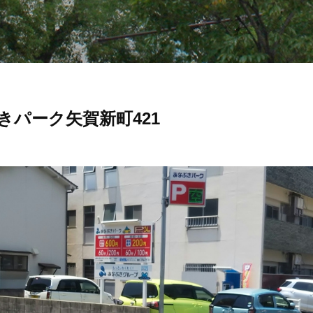
きパーク矢賀新町421