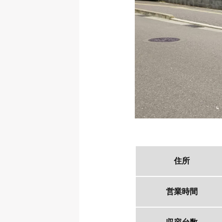
住所
営業時間