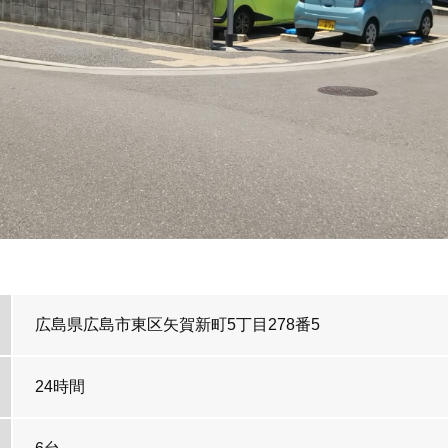
広島県広島市東区矢賀新町5丁目278番5
24時間