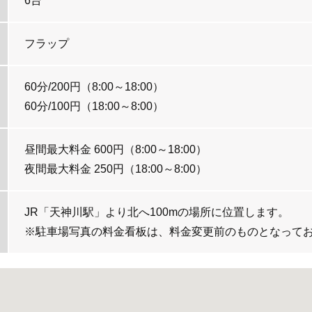
6台
フラップ
60分/200円（8:00～18:00）
60分/100円（18:00～8:00）
昼間最大料金 600円（8:00～18:00）
夜間最大料金 250円（18:00～8:00）
JR「天神川駅」より北へ100mの場所に位置します。
※駐車場写真の料金看板は、料金変更前のものとなって