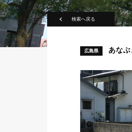
検索へ戻る
あなぶ
広島県