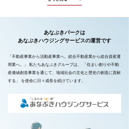
あなぶきパークは
あなぶきハウジングサービスの運営です
「不動産事業から活動産事業へ。総合不動産業から総合資産運
用業へ。」
私たちあなぶきグループは、
「住まい創りや不動
産価値創造事業を通じて、地域社会の文化と歴史の創造に貢献
する」
を使命に日々成長を続けています。