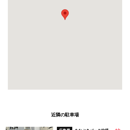
近隣の駐車場