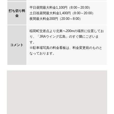
平日昼間最大料金1,100円（8:00～20:00）
打ち切り料
土日祝昼間最大料金1,400円（8:00～20:00）
金
夜間最大料金200円（20:00～8:00）
稲荷町交差点より北東へ200mの場所に位置してお
り、「JRAウイング広島」のすぐ隣にございま
す。
コメント
※駐車場写真の料金看板は、料金変更前のものと
なっております。