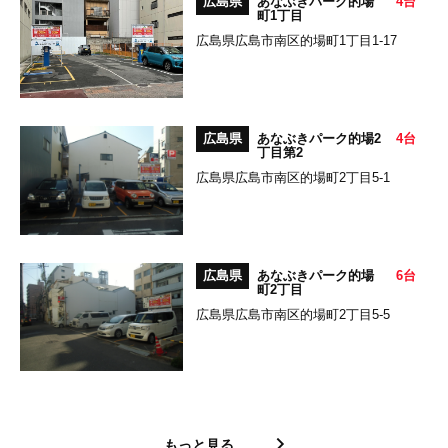
広島県
あなぶきパーク的場
4台
町1丁目
広島県広島市南区的場町1丁目1-17
広島県
あなぶきパーク的場2
4台
丁目第2
広島県広島市南区的場町2丁目5-1
広島県
あなぶきパーク的場
6台
町2丁目
広島県広島市南区的場町2丁目5-5
もっと見る