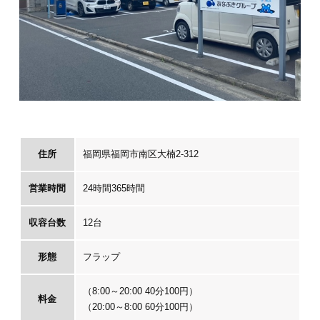
住所
福岡県福岡市南区大楠2-312
営業時間
24時間365時間
収容台数
12台
形態
フラップ
（8:00～20:00 40分100円）
料金
（20:00～8:00 60分100円）