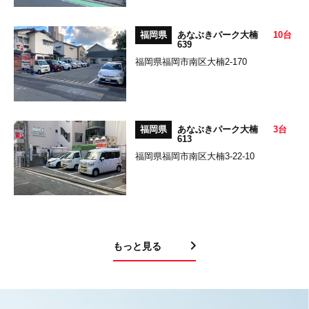
福岡県
あなぶきパーク大楠
10台
639
福岡県福岡市南区大楠2-170
福岡県
あなぶきパーク大楠
3台
613
福岡県福岡市南区大楠3-22-10
もっと見る