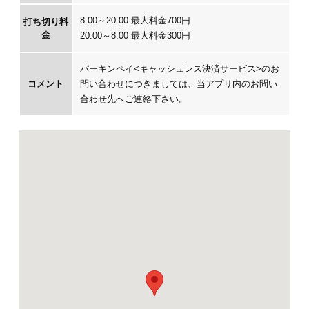
8:00～20:00 最大料金700円
打ち切り料
金
20:00～8:00 最大料金300円
パーキンペイ<キャッシュレス決済サービス>のお
コメント
問い合わせにつきましては、当アプリ内のお問い
合わせ先へご連絡下さい。