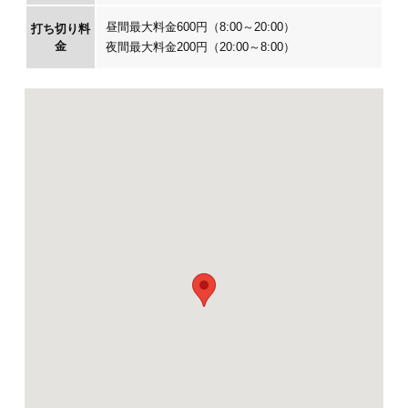
昼間最大料金600円（8:00～20:00）
打ち切り料
金
夜間最大料金200円（20:00～8:00）