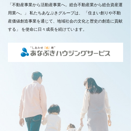
「不動産事業から活動産事業へ。総合不動産業から総合資産運
用業へ。」
私たちあなぶきグループは、
「住まい創りや不動
産価値創造事業を通じて、地域社会の文化と歴史の創造に貢献
する」
を使命に日々成長を続けています。