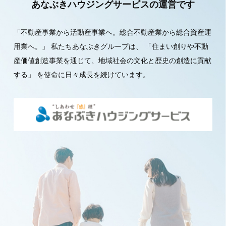
あなぶきハウジングサービスの運営です
「不動産事業から活動産事業へ。総合不動産業から総合資産運
用業へ。」
私たちあなぶきグループは、
「住まい創りや不動
産価値創造事業を通じて、地域社会の文化と歴史の創造に貢献
する」
を使命に日々成長を続けています。