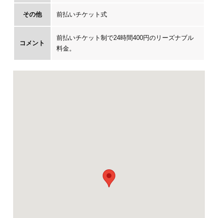
その他
前払いチケット式
前払いチケット制で24時間400円のリーズナブル
コメント
料金。