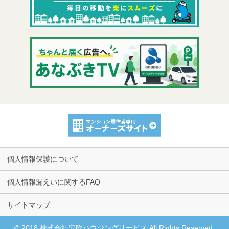
個人情報保護について
個人情報漏えいに関するFAQ
サイトマップ
© 2018 株式会社穴吹ハウジングサービス
All Rights Reserved.