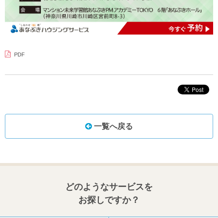
PDF
一覧へ戻る
どのようなサービスを
お探しですか？