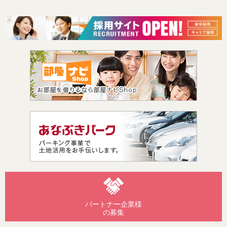
パートナー企業様
の募集