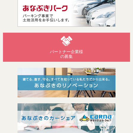
パートナー企業様
の募集