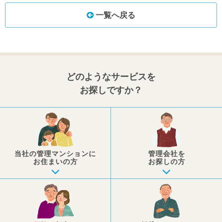
一覧へ戻る
どのようなサービスを
お探しですか？
当社の管理マンションに
管理会社を
お住まいの方
お探しの方