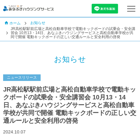
お知らせ
ホーム
JR高松駅駅前広場と高松自動車学校で電動キックボードの試乗会・安全講
習会 10月13・14日、あなぶきハウジングサービスと高松自動車学校が共
同で開催 電動キックボードの正しい交通ルールと安全利用の啓発
お知らせ
ニュースリリース
JR高松駅駅前広場と高松自動車学校で電動キッ
クボードの試乗会・安全講習会 10月13・14
日、あなぶきハウジングサービスと高松自動車
学校が共同で開催 電動キックボードの正しい交
通ルールと安全利用の啓発
2024.10.07