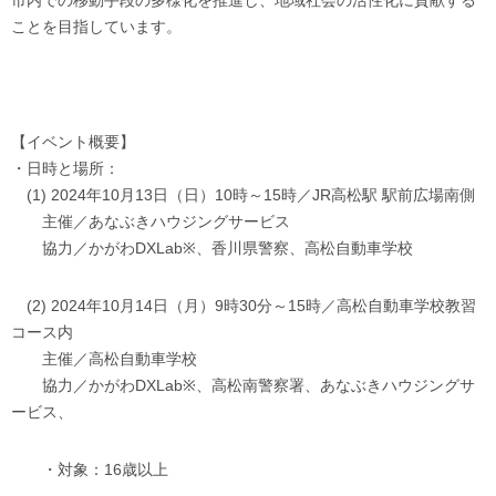
ことを目指しています。
【イベント概要】
・日時と場所：
(1) 2024年10月13日（日）10時～15時／JR高松駅 駅前広場南側
主催／あなぶきハウジングサービス
協力／かがわDXLab※、香川県警察、高松自動車学校
(2) 2024年10月14日（月）9時30分～15時／高松自動車学校教習
コース内
主催／高松自動車学校
協力／かがわDXLab※、高松南警察署、あなぶきハウジングサ
ービス、
・対象：16歳以上