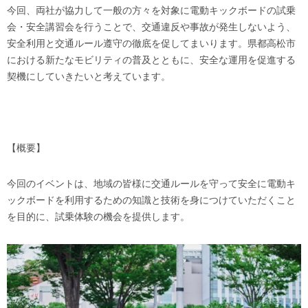
今回、両社が協力して一般の方々を対象に電動キックボードの試乗
会・安全講習会を行うことで、交通違反や事故が発生しないよう、
安全利用と交通ルール遵守の徹底を促してまいります。県都高松市
における新たなモビリティの普及とともに、安全な運用を促進する
契機にしていきたいと考えています。
【概要】
今回のイベントは、地域の皆様に交通ルールを守って安全に電動キ
ックボードを利用するための知識と技術を身につけていただくこと
を目的に、試乗体験の機会を提供します。